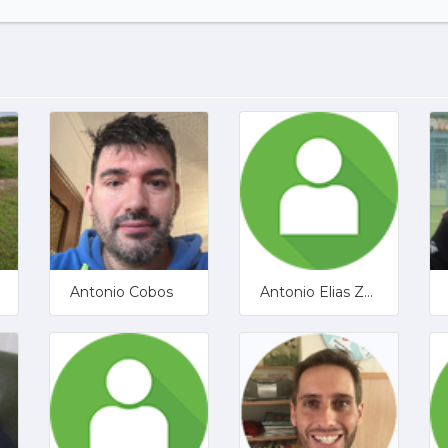
Antonio Cobos
Antonio Elias Zamora