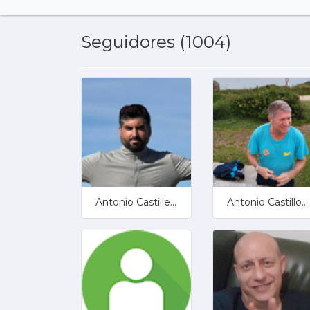
Seguidores (1004)
Antonio Castillero
Antonio Castillo Zafra