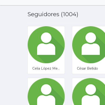
Seguidores (1004)
Celia López Mena
César Bellido