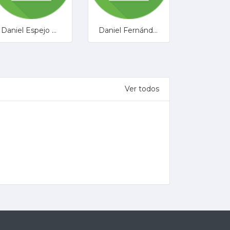
Daniel Espejo Rueda
Daniel Fernández Morales
Ver todos