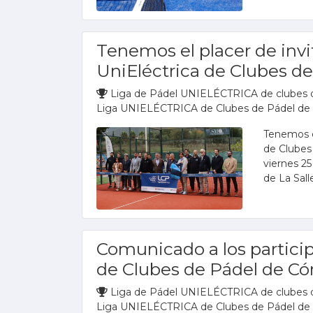
Tenemos el placer de invita
UniEléctrica de Clubes d
Liga de Pádel UNIELÉCTRICA de clubes 
Liga UNIELÉCTRICA de Clubes de Pádel de
Tenemos el
de Clubes
viernes 25
de La Sall
Comunicado a los particip
de Clubes de Pádel de C
Liga de Pádel UNIELÉCTRICA de clubes 
Liga UNIELÉCTRICA de Clubes de Pádel de