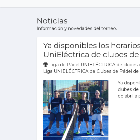
Noticias
Información y novedades del torneo.
Ya disponibles los horarios
UniEléctrica de clubes d
Liga de Pádel UNIELÉCTRICA de clubes 
Liga UNIELÉCTRICA de Clubes de Pádel de
Ya disponi
clubes de
de abril a 