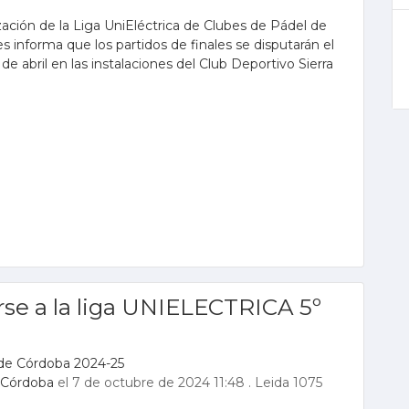
ación de la Liga UniEléctrica de Clubes de Pádel de
s informa que los partidos de finales se disputarán el
 de abril en las instalaciones del Club Deportivo Sierra
irse a la liga UNIELECTRICA 5º
de Córdoba 2024-25
 Córdoba
el 7 de octubre de 2024 11:48
.
Leida 1075