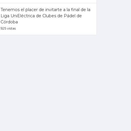
Tenemos el placer de invitarte a la final de la
Liga UniEléctrica de Clubes de Pádel de
Córdoba
925 vistas