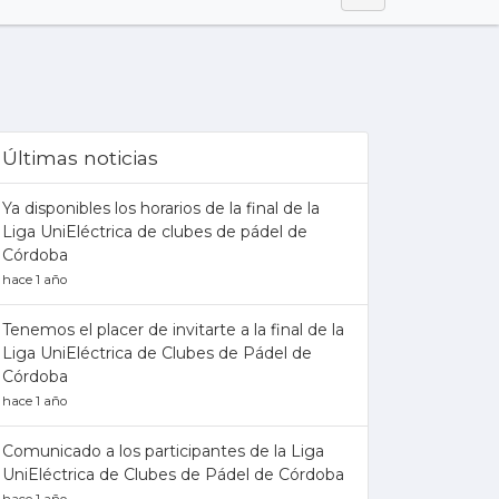
Últimas noticias
Ya disponibles los horarios de la final de la
Liga UniEléctrica de clubes de pádel de
Córdoba
hace 1 año
Tenemos el placer de invitarte a la final de la
Liga UniEléctrica de Clubes de Pádel de
Córdoba
hace 1 año
Comunicado a los participantes de la Liga
UniEléctrica de Clubes de Pádel de Córdoba