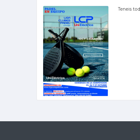
Teneis tod