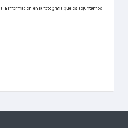
a la información en la fotografía que os adjuntamos