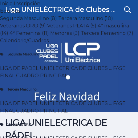
Inicio
Inscripción
search
search
Noticia
Liga UNIELÉCTRICA de Clubes de Pádel de Córdoba
Liga UNIELÉCTRICA de Clubes de Pádel de Córdoba
Equipos
Segunda Masculino (8)
Tercera Masculino (10)
Inicio
Inscripción
Equipos
Veteranos ORO (9)
Veteranos PLATA (5)
4ª masculina
Segunda Masculino (8)
Tercera Masculino (10)
(14)
4ª Femenina (11)
Menores (3)
Tercera Femenino (7)
Veteranos ORO (9)
Veteranos PLATA (5)
4ª
masculina (14)
4ª Femenina (11)
Menores (3)
Calendario/Cuadros
Tercera Femenino (7)
Calendario / Cuadros
Segunda Masculino
Segunda Masculino
LIGA DE PADEL UNIELECTRICA DE CLUBES DE CORDO
LIGA DE PADEL UNIELECTRICA DE CLUBES ...
FASE
FASE FINAL CUADRO PRINCIPAL
FINAL CUADRO PRINCIPAL
Tercera Masculino
LIGA DE PADEL UNIELECTRICA DE CLUBES DE CORDO
Tercera Masculino
FASE FINAL CUADRO PRINCIPAL
Veteranos ORO
LIGA DE PADEL UNIELECTRICA DE CLUBES ...
FASE
LIGA DE PADEL UNIELECTRICA DE CLUBES DE CORDO
FINAL CUADRO PRINCIPAL
FASE FINAL CUADRO PRINCIPAL
Veteranos PLATA
LIGA UNIELECTRICA DE
LIGA DE PADEL UNIELECTRICA DE CLUBES DE CORDO
Veteranos ORO
FASE FINAL CUADRO PRINCIPAL
PÁDEL
4ª masculina