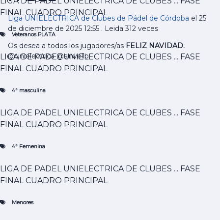
LIGA DE PADEL UNIELECTRICA DE CLUBES ...
FASE
LIGA DE PADEL UNIELECTRICA DE CLUBES DE CORDO
FINAL CUADRO PRINCIPAL
Liga UNIELÉCTRICA de Clubes de Pádel de Córdoba
el 25
FASE FINAL CUADRO PRINCIPAL
de diciembre de 2025 12:55
.
Leida 312 veces
4ª Femenina
Veteranos PLATA
LIGA DE PADEL UNIELECTRICA DE CLUBES DE CORDO
Os desea a todos los jugadores/as
FELIZ NAVIDAD.
FASE FINAL CUADRO PRINCIPAL
@unielectrica @sinvello
LIGA DE PADEL UNIELECTRICA DE CLUBES ...
FASE
Menores
FINAL CUADRO PRINCIPAL
LIGA DE PADEL UNIELECTRICA DE CLUBES DE CORDO
Tercera Femenino
LIGA DE PADEL UNIELECTRICA DE CLUBES DE CORDO
4ª masculina
FASE FINAL CUADRO PRINCIPAL
Clasificación
LIGA DE PADEL UNIELECTRICA DE CLUBES ...
FASE
Segunda Masculino
FINAL CUADRO PRINCIPAL
LIGA DE PADEL UNIELECTRICA DE CLUBES DE CORDO
Tercera Masculino
4ª Femenina
LIGA DE PADEL UNIELECTRICA DE CLUBES DE CORDO
Veteranos ORO
LIGA DE PADEL UNIELECTRICA DE CLUBES ...
FASE
LIGA DE PADEL UNIELECTRICA DE CLUBES DE CORDO
FINAL CUADRO PRINCIPAL
Veteranos PLATA
LIGA DE PADEL UNIELECTRICA DE CLUBES DE CORDO
Menores
4ª masculina
LIGA DE PADEL UNIELECTRICA DE CLUBES DE CORDO