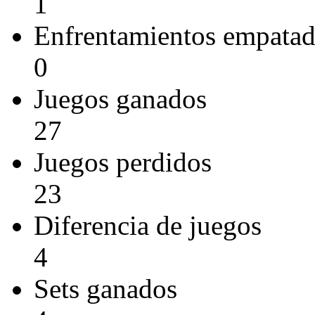
1
Enfrentamientos empata
0
Juegos ganados
27
Juegos perdidos
23
Diferencia de juegos
4
Sets ganados