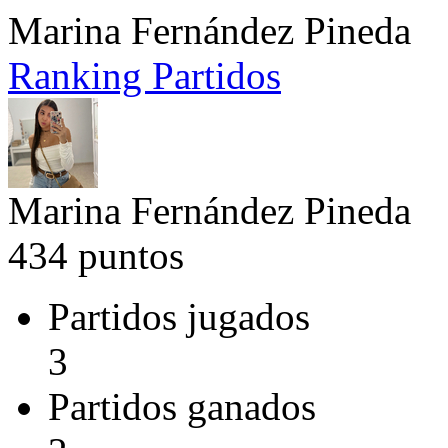
Marina Fernández Pineda
Ranking
Partidos
Marina Fernández Pineda
434 puntos
Partidos jugados
3
Partidos ganados