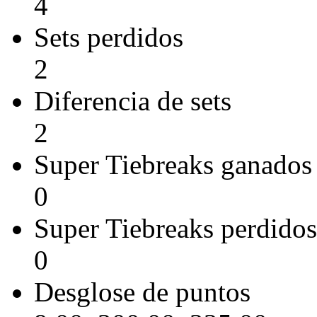
4
Sets perdidos
2
Diferencia de sets
2
Super Tiebreaks ganados
0
Super Tiebreaks perdidos
0
Desglose de puntos