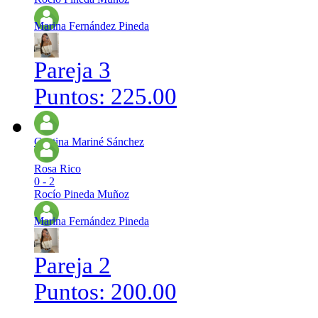
Marina Fernández Pineda
Pareja 3
Puntos: 225.00
Cristina Mariné Sánchez
Rosa Rico
0 - 2
Rocío Pineda Muñoz
Marina Fernández Pineda
Pareja 2
Puntos: 200.00