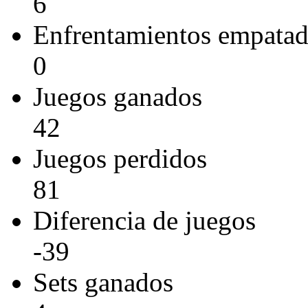
6
Enfrentamientos empata
0
Juegos ganados
42
Juegos perdidos
81
Diferencia de juegos
-39
Sets ganados