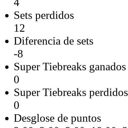
4
Sets perdidos
12
Diferencia de sets
-8
Super Tiebreaks ganados
0
Super Tiebreaks perdidos
0
Desglose de puntos