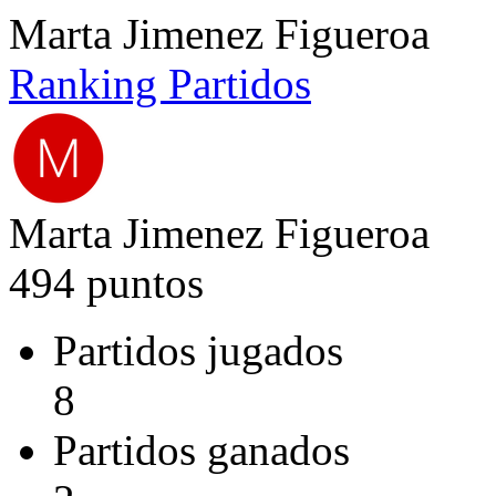
Marta Jimenez Figueroa
Ranking
Partidos
Marta Jimenez Figueroa
494 puntos
Partidos jugados
8
Partidos ganados