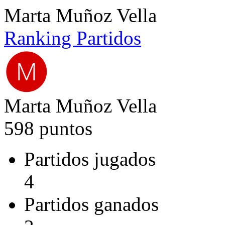
Marta Muñoz Vella
Ranking
Partidos
Marta Muñoz Vella
598 puntos
Partidos jugados
4
Partidos ganados