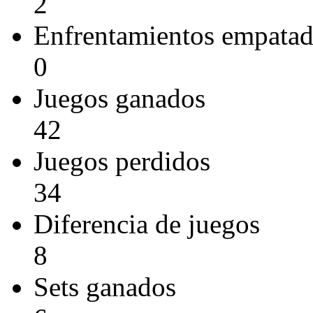
2
Enfrentamientos empata
0
Juegos ganados
42
Juegos perdidos
34
Diferencia de juegos
8
Sets ganados