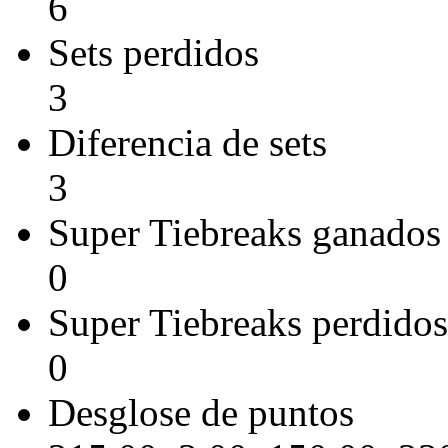
6
Sets perdidos
3
Diferencia de sets
3
Super Tiebreaks ganados
0
Super Tiebreaks perdidos
0
Desglose de puntos