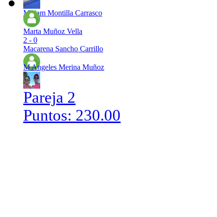
Miriam Montilla Carrasco
Marta Muñoz Vella
2 - 0
Macarena Sancho Carrillo
M Angeles Merina Muñoz
Pareja 2
Puntos: 230.00