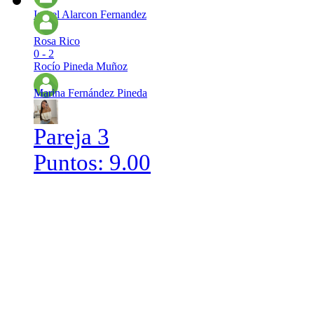
Isabel Alarcon Fernandez
Rosa Rico
0 - 2
Rocío Pineda Muñoz
Marina Fernández Pineda
Pareja 3
Puntos: 9.00