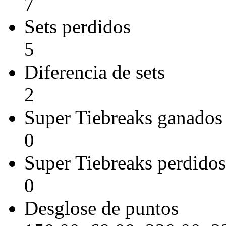
7
Sets perdidos
5
Diferencia de sets
2
Super Tiebreaks ganados
0
Super Tiebreaks perdidos
0
Desglose de puntos