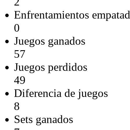
2
Enfrentamientos empata
0
Juegos ganados
57
Juegos perdidos
49
Diferencia de juegos
8
Sets ganados