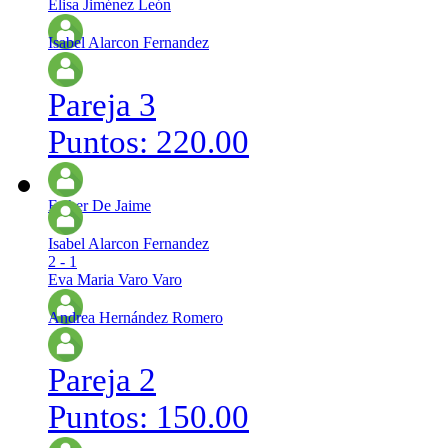
Elisa Jiménez León
Isabel Alarcon Fernandez
Pareja 3
Puntos: 220.00
Esther De Jaime
Isabel Alarcon Fernandez
2 - 1
Eva Maria Varo Varo
Andrea Hernández Romero
Pareja 2
Puntos: 150.00