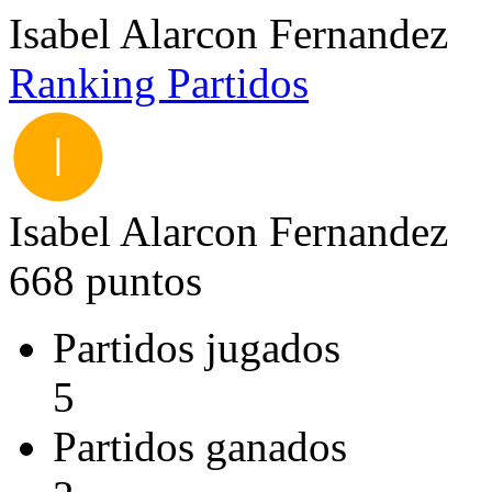
Isabel Alarcon Fernandez
Ranking
Partidos
Isabel Alarcon Fernandez
668 puntos
Partidos jugados
5
Partidos ganados