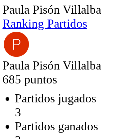
Paula Pisón Villalba
Ranking
Partidos
Paula Pisón Villalba
685 puntos
Partidos jugados
3
Partidos ganados