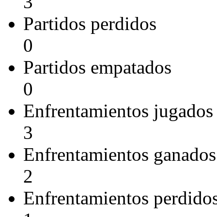
3
Partidos perdidos
0
Partidos empatados
0
Enfrentamientos jugados
3
Enfrentamientos ganados
2
Enfrentamientos perdido