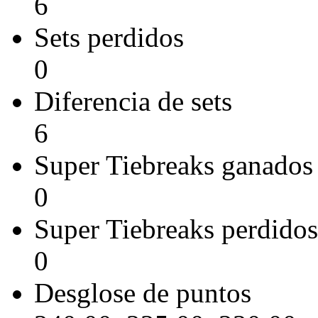
6
Sets perdidos
0
Diferencia de sets
6
Super Tiebreaks ganados
0
Super Tiebreaks perdidos
0
Desglose de puntos