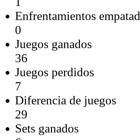
1
Enfrentamientos empata
0
Juegos ganados
36
Juegos perdidos
7
Diferencia de juegos
29
Sets ganados