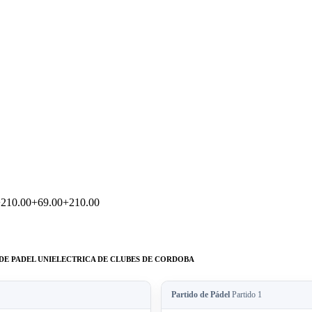
+210.00+69.00+210.00
- LIGA DE PADEL UNIELECTRICA DE CLUBES DE CORDOBA
Partido de Pádel
Partido 1