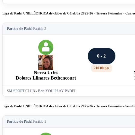
Liga de Pádel UNIELÉCTRICA de clubes de Córdoba 2025-26 - Tercera Femenino - Cuartos
Partido de Pádel
Partido 2
0 - 2
210.00 pts
Nerea Ucles
Dolores Llinares Bethencourt
SM SPORT CLUB - B vs YOU PLAY PADEL
Liga de Pádel UNIELÉCTRICA de clubes de Córdoba 2025-26 - Tercera Femenino - Semifi
Partido de Pádel
Partido 1