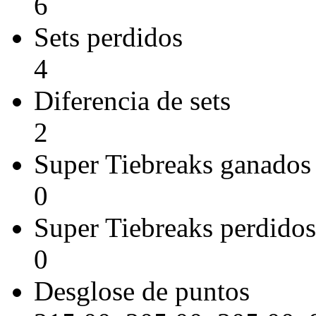
6
Sets perdidos
4
Diferencia de sets
2
Super Tiebreaks ganados
0
Super Tiebreaks perdidos
0
Desglose de puntos