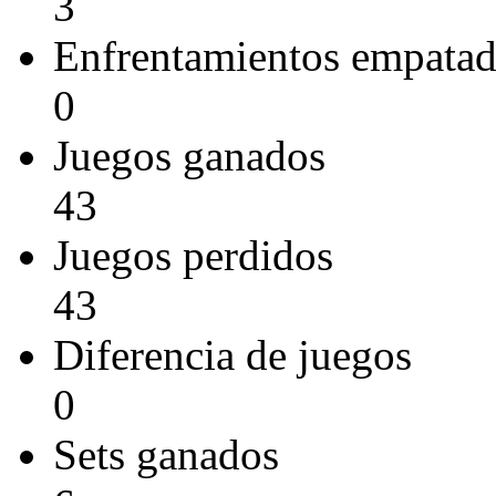
3
Enfrentamientos empata
0
Juegos ganados
43
Juegos perdidos
43
Diferencia de juegos
0
Sets ganados