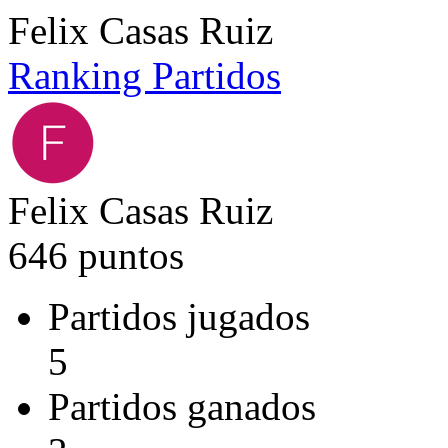
Felix Casas Ruiz
Ranking
Partidos
Felix Casas Ruiz
646 puntos
Partidos jugados
5
Partidos ganados