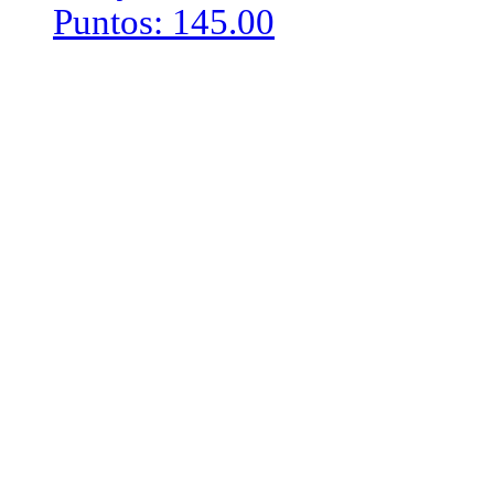
Puntos: 145.00