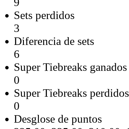
9
Sets perdidos
3
Diferencia de sets
6
Super Tiebreaks ganados
0
Super Tiebreaks perdidos
0
Desglose de puntos