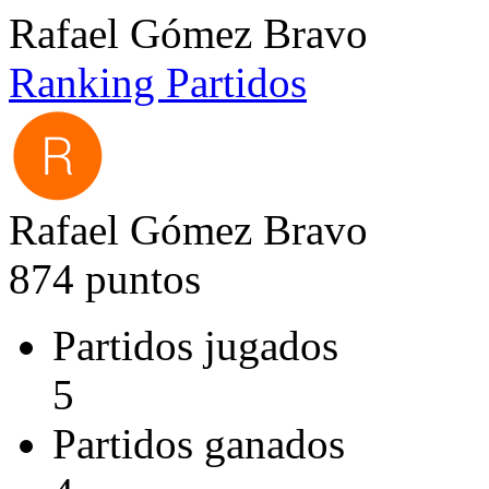
Rafael Gómez Bravo
Ranking
Partidos
Rafael Gómez Bravo
874 puntos
Partidos jugados
5
Partidos ganados