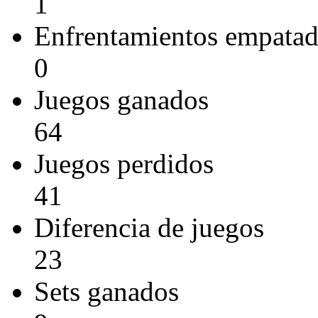
1
Enfrentamientos empata
0
Juegos ganados
64
Juegos perdidos
41
Diferencia de juegos
23
Sets ganados