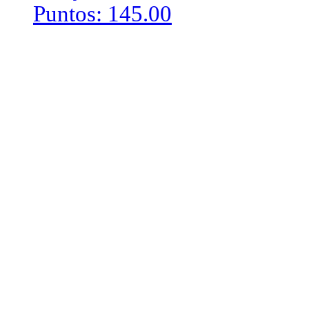
Puntos: 145.00