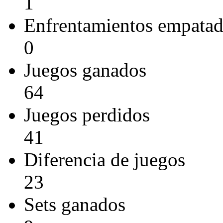
1
Enfrentamientos empata
0
Juegos ganados
64
Juegos perdidos
41
Diferencia de juegos
23
Sets ganados