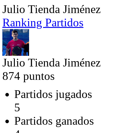
Julio Tienda Jiménez
Ranking
Partidos
Julio Tienda Jiménez
874 puntos
Partidos jugados
5
Partidos ganados