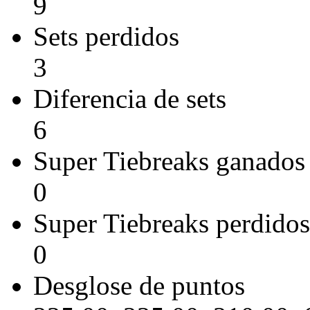
9
Sets perdidos
3
Diferencia de sets
6
Super Tiebreaks ganados
0
Super Tiebreaks perdidos
0
Desglose de puntos