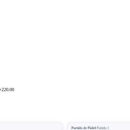
+220.00
Partido de Pádel
Partido 1