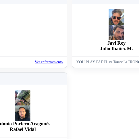
-
Javi Rey
Julio Ibañez M.
Ver enfrentamiento
YOU PLAY PADEL vs Torrecilla TR
tonio Portero Aragonés
Rafael Vidal