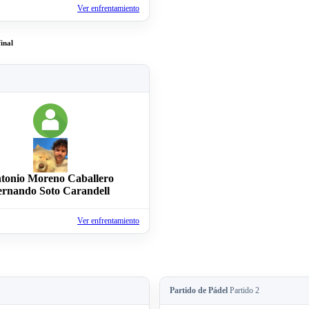
Ver enfrentamiento
inal
tonio Moreno Caballero
ernando Soto Carandell
Ver enfrentamiento
Partido de Pádel
Partido 2