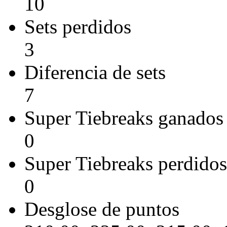
10
Sets perdidos
3
Diferencia de sets
7
Super Tiebreaks ganados
0
Super Tiebreaks perdidos
0
Desglose de puntos