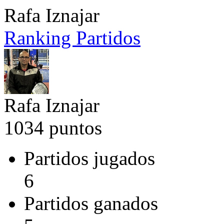
Rafa Iznajar
Ranking
Partidos
Rafa Iznajar
1034 puntos
Partidos jugados
6
Partidos ganados