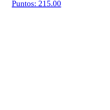
Puntos: 215.00