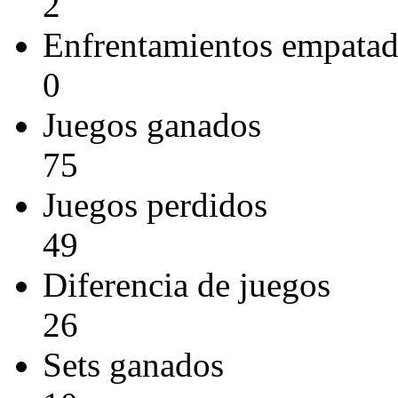
2
Enfrentamientos empata
0
Juegos ganados
75
Juegos perdidos
49
Diferencia de juegos
26
Sets ganados