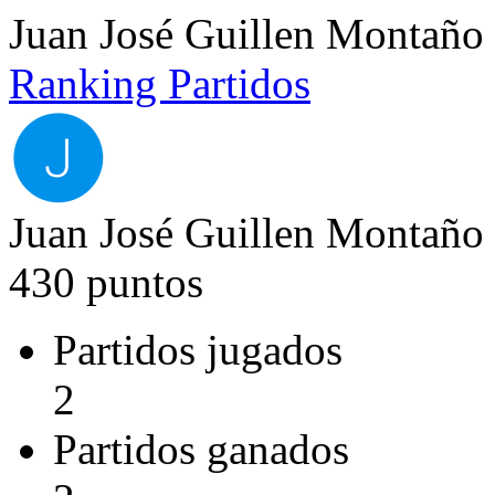
Juan José Guillen Montaño
Ranking
Partidos
Juan José Guillen Montaño
430 puntos
Partidos jugados
2
Partidos ganados