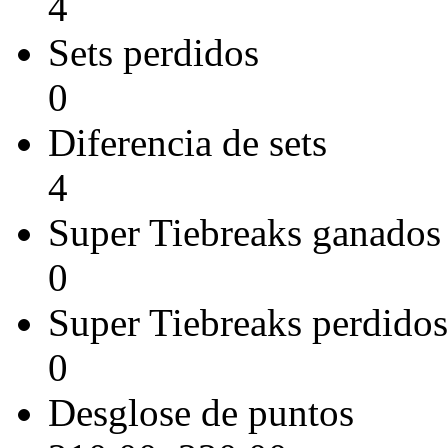
4
Sets perdidos
0
Diferencia de sets
4
Super Tiebreaks ganados
0
Super Tiebreaks perdidos
0
Desglose de puntos