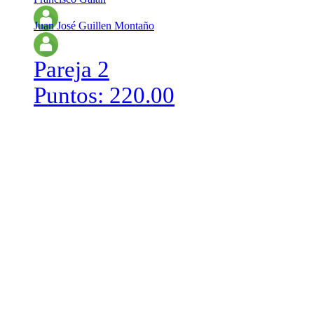
Juan José Guillen Montaño
Pareja 2
Puntos: 220.00