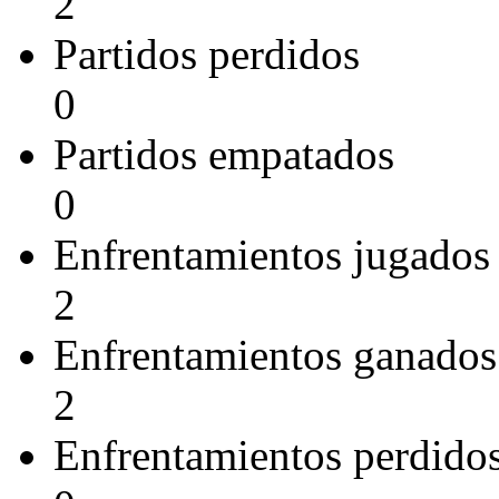
2
Partidos perdidos
0
Partidos empatados
0
Enfrentamientos jugados
2
Enfrentamientos ganados
2
Enfrentamientos perdido