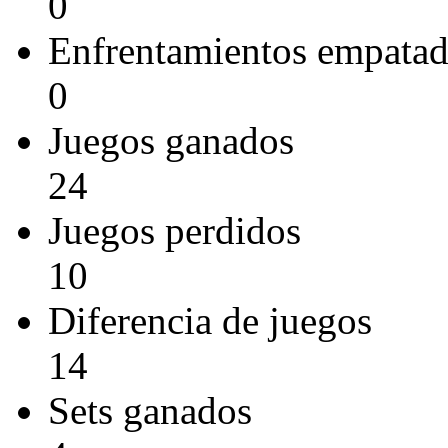
0
Enfrentamientos empata
0
Juegos ganados
24
Juegos perdidos
10
Diferencia de juegos
14
Sets ganados