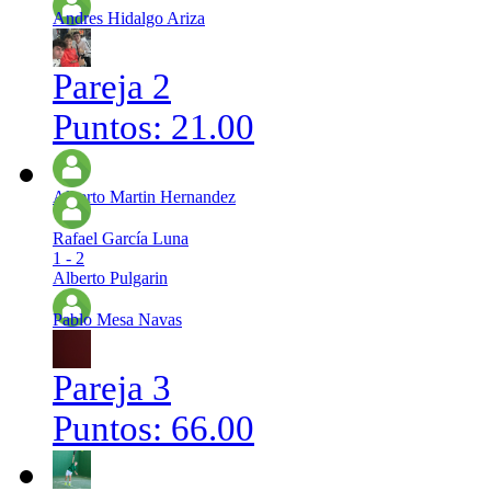
Andres Hidalgo Ariza
Pareja 2
Puntos: 21.00
Alberto Martin Hernandez
Rafael García Luna
1 - 2
Alberto Pulgarin
Pablo Mesa Navas
Pareja 3
Puntos: 66.00