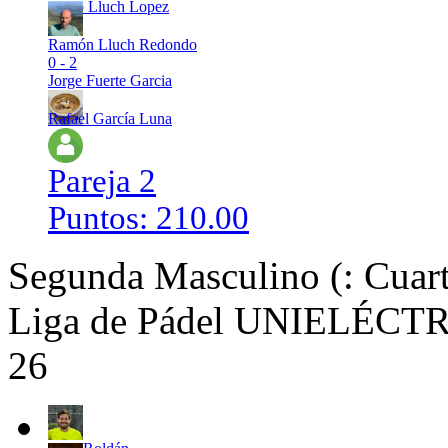
Hugo Lluch Lopez
Ramón Lluch Redondo
0 - 2
Jorge Fuerte Garcia
Rafael García Luna
Pareja 2
Puntos: 210.00
Segunda Masculino (: Cuart
Liga de Pádel UNIELÉCTRI
26