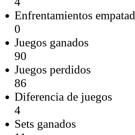
4
Enfrentamientos empata
0
Juegos ganados
90
Juegos perdidos
86
Diferencia de juegos
4
Sets ganados