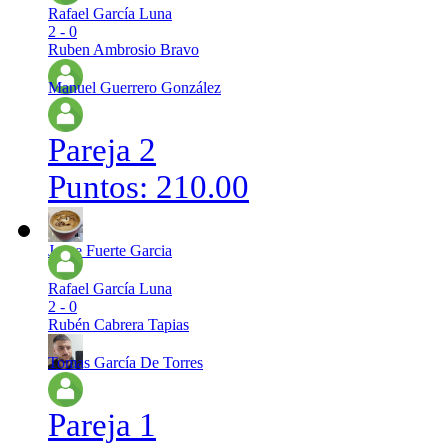
Rafael García Luna
2 - 0
Ruben Ambrosio Bravo
Manuel Guerrero González
Pareja 2
Puntos: 210.00
Jorge Fuerte Garcia
Rafael García Luna
2 - 0
Rubén Cabrera Tapias
Tomas García De Torres
Pareja 1